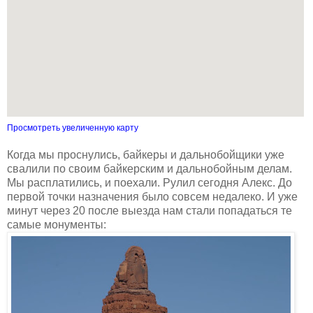
Просмотреть увеличенную карту
Когда мы проснулись, байкеры и дальнобойщики уже
свалили по своим байкерским и дальнобойным делам.
Мы расплатились, и поехали. Рулил сегодня Алекс. До
первой точки назначения было совсем недалеко. И уже
минут через 20 после выезда нам стали попадаться те
самые монументы: