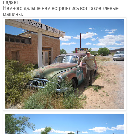
падает!
Немного дальше нам встретились вот такие клевые
машины.