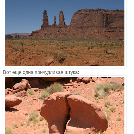
Вот еще одна причудливая штука: