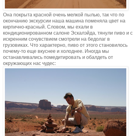
Она покрыта красной очень мелкой пылью, так что по
окончанию экскурсии наша машина поменяла цвет на
кирпично-красный. Словом, мы ехали в
кондиционированном салоне Эскалэйда, тянули пиво и с
искренним сочувствием смотрели на бедолаг в
грузовиках. Что характерно, пиво от этого становилось
почему-то еще вкуснее и холоднее. Иногда мы
останавливались помедитировать и обалдеть от
окружающих нас чудес: