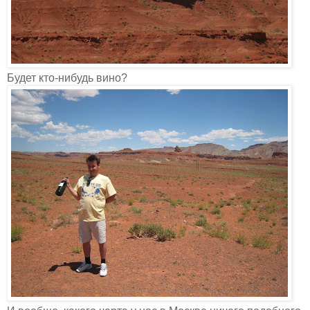
Будет кто-нибудь вино?