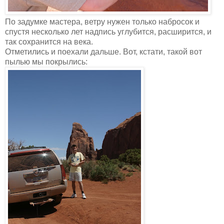
По задумке мастера, ветру нужен только набросок и
спустя несколько лет надпись углубится, расширится, и
так сохранится на века.
Отметились и поехали дальше. Вот, кстати, такой вот
пылью мы покрылись: