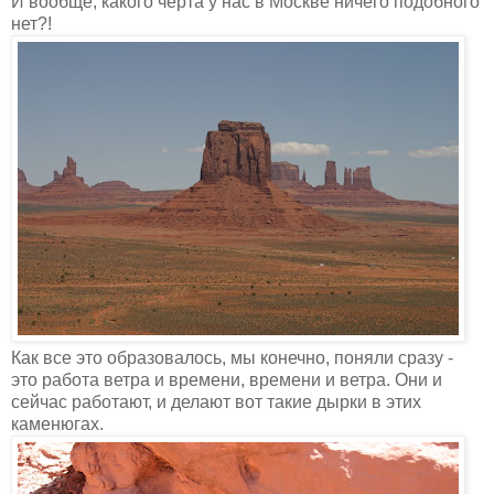
И вообще, какого черта у нас в Москве ничего подобного
нет?!
Как все это образовалось, мы конечно, поняли сразу -
это работа ветра и времени, времени и ветра. Они и
сейчас работают, и делают вот такие дырки в этих
каменюгах.