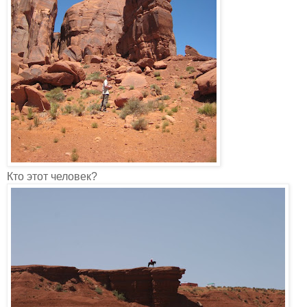
Кто этот человек?