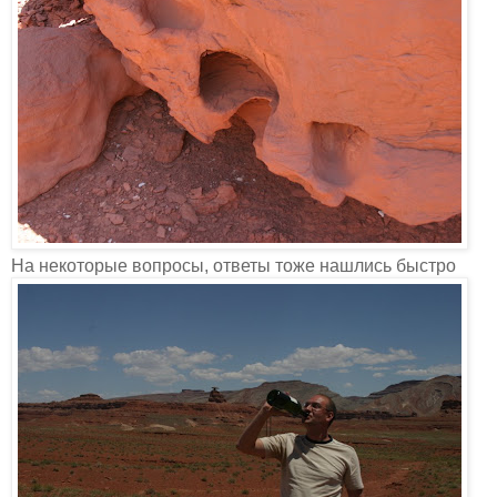
На некоторые вопросы, ответы тоже нашлись быстро