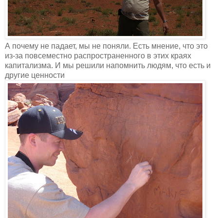
А почему не падает, мы не поняли. Есть мнение, что это
из-за повсеместно распространенного в этих краях
капитализма. И мы решили напомнить людям, что есть и
другие ценности