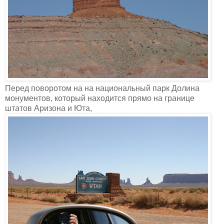
Перед поворотом на на национальный парк Долина
монументов, который находится прямо на границе
штатов Аризона и Юта,