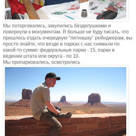
Мы поторговались, закупились безделушками и
повернули к монументам. Я больше не буду писать, что
пришлось отдать очередную "пятнашку" рейнджерам, вы
просто знайте, что везде в парках с нас снимали по
какой-то сумме: федеральные парки - 15, парки в
ведении штата или округа - по 10.
Мы припарковались, осмотрелись