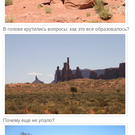
В голове крутились вопросы: как это все образовалось?
Почему еще не упало?